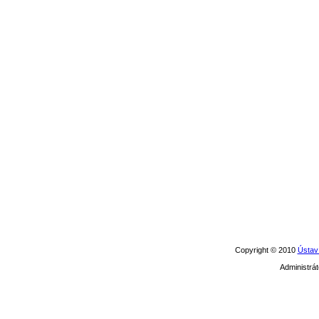
Copyright © 2010
Ústav 
Administrát